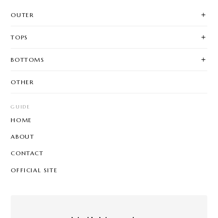
OUTER
TOPS
BOTTOMS
OTHER
GUIDE
HOME
ABOUT
CONTACT
OFFICIAL SITE