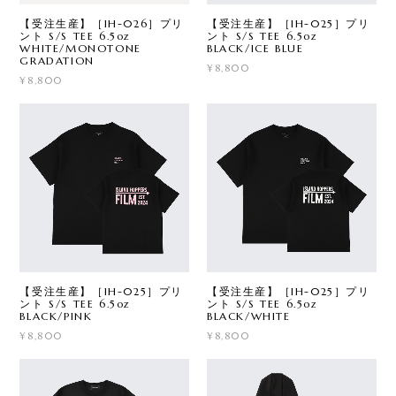
【受注生産】［IH-026］プリ
【受注生産】［IH-025］プリ
ント S/S TEE 6.5oz
ント S/S TEE 6.5oz
WHITE/MONOTONE
BLACK/ICE BLUE
GRADATION
¥8,800
¥8,800
【受注生産】［IH-025］プリ
【受注生産】［IH-025］プリ
ント S/S TEE 6.5oz
ント S/S TEE 6.5oz
BLACK/PINK
BLACK/WHITE
¥8,800
¥8,800