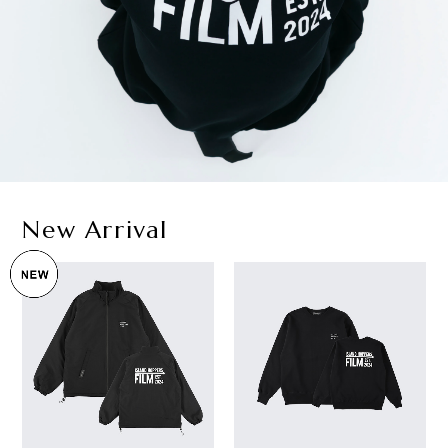
New Arrival