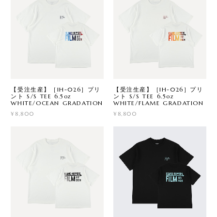
【受注生産】［IH-026］プリ
【受注生産】［IH-026］プリ
ント S/S TEE 6.5oz
ント S/S TEE 6.5oz
WHITE/OCEAN GRADATION
WHITE/FLAME GRADATION
¥8,800
¥8,800