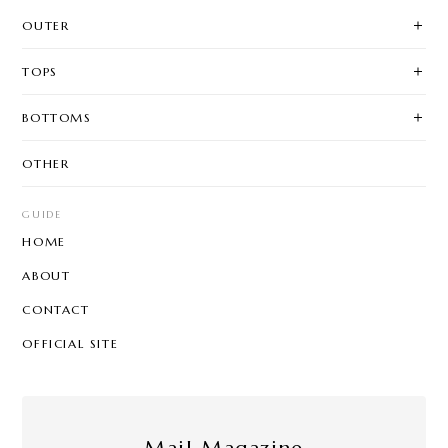
OUTER
TOPS
BOTTOMS
OTHER
GUIDE
HOME
ABOUT
CONTACT
OFFICIAL SITE