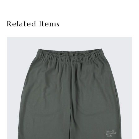
Related Items