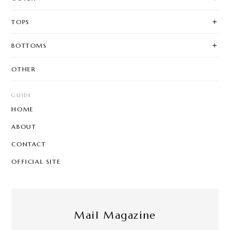
TOPS
BOTTOMS
OTHER
GUIDE
HOME
ABOUT
CONTACT
OFFICIAL SITE
Mail Magazine