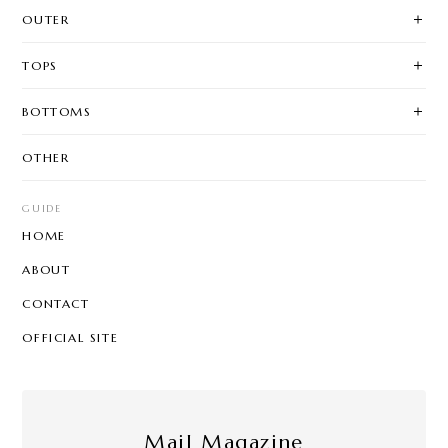
OUTER
TOPS
BOTTOMS
OTHER
GUIDE
HOME
ABOUT
CONTACT
OFFICIAL SITE
Mail Magazine