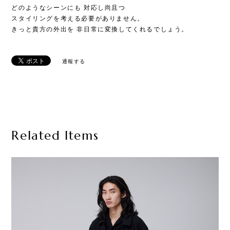
どのようなシーンにも 対応し尚且つ
スタイリングを考える必要がありません。
きっと貴方の外出を 非日常に変換してくれるでしょう。
通報する
Related Items